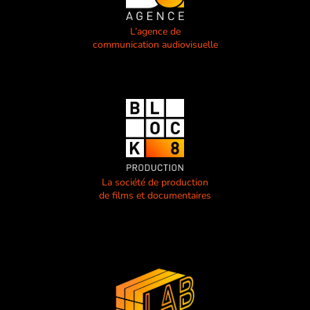
L’agence de
communication audiovisuelle
La société de production
de films et documentaires