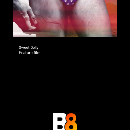
Sweet Dolly
Feature film