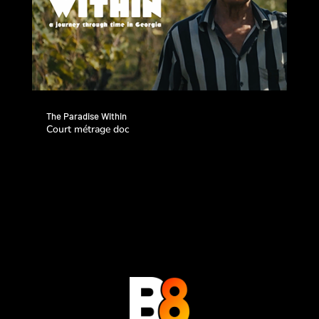
The Paradise Within
Court métrage doc