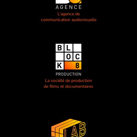
L’agence de
communication audiovisuelle
La société de production
de films et documentaires