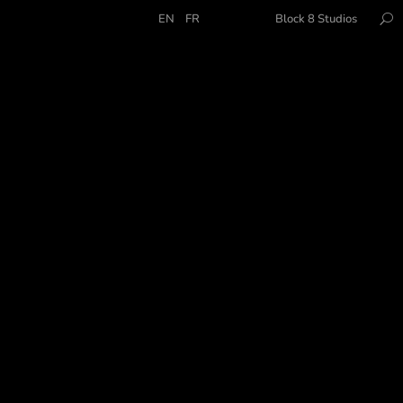
EN
FR
Block 8 Studios