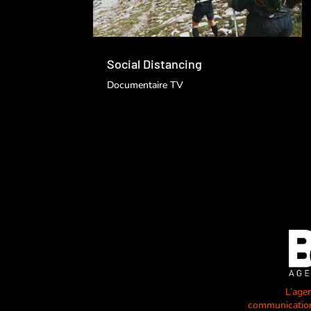
Social Distancing
Documentaire TV
L’age
communication