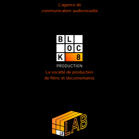
L’agence de
communication audiovisuelle
La société de production
de films et documentaires