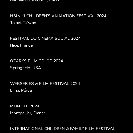
Balneario Camboriu, Brésil
HSIN-YI CHILDREN’S ANIMATION FESTIVAL 2024
Taipei, Taïwan
FESTIVAL DU CINÉMA SOCIAL 2024
Nice, France
OZARKS FILM CO-OP 2024
Springfield, USA
WEBSERIES & FILM FESTIVAL 2024
Lima, Pérou
MONTIFF 2024
Montpellier, France
INTERNATIONAL CHILDREN & FAMILY FILM FESTIVAL