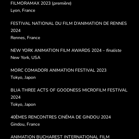
FILMORAMAX 2023 (
première
)
Lyon, France
FESTIVAL NATIONAL DU FILM D’ANIMATION DE RENNES
2024
Rennes, France
NEW YORK ANIMATION FILM AWARDS 2024 –
finaliste
New York, USA
MORC COMADORI ANIMATION FESTIVAL 2023
Tokyo, Japon
BLIA THREE ACTS OF GOODNESS MICROFILM FESTIVAL
2024
Tokyo, Japon
40ÈMES RENCONTRES CINÉMA DE GINDOU 2024
Gindou, France
ANIMATION BUCHAREST INTERNATIONAL FILM