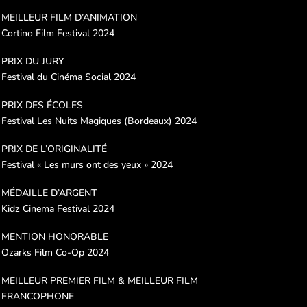
MEILLEUR FILM D’ANIMATION
Cortino Film Festival 2024
PRIX DU JURY
Festival du Cinéma Social 2024
PRIX DES ÉCOLES
Festival Les Nuits Magiques (Bordeaux) 2024
PRIX DE L’ORIGINALITÉ
Festival « Les murs ont des yeux » 2024
MÉDAILLE D’ARGENT
Kidz Cinema Festival 2024
MENTION HONORABLE
Ozarks Film Co-Op 2024
MEILLEUR PREMIER FILM & MEILLEUR FILM
FRANCOPHONE