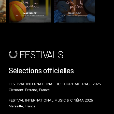
FESTIVALS
Sélections officielles
FESTIVAL INTERNATIONAL DU COURT MÉTRAGE 2025
Clermont-Ferrand, France
FESTVAL INTERNATIONAL MUSIC & CINÉMA 2025
Marseille, France