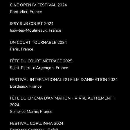
CINÉ OPEN IV FESTIVAL 2024
Pontarlier, France
ISSY SUR COURT 2024
Issy-les-Moulineaux, France
UN COURT TOURNABLE 2024
Paris, France
FÊTE DU COURT MÉTRAGE 2025
Saint-Pierre-d’Argençon, France
FESTIVAL INTERNATIONAL DU FILM D’ANIMATION 2024
Bordeaux, France
FÊTE DU CINÉMA D’ANIMATION « VIVRE AUTREMENT »
2024
Seine-et-Marne, France
FESTIVAL CORUJINHA 2024