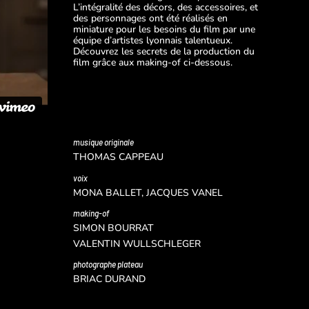
L’intégralité des décors, des accessoires, et
des personnages ont été réalisés en
miniature pour les besoins du film par une
équipe d’artistes lyonnais talentueux.
Découvrez les secrets de la production du
film grâce aux making-of ci-dessous.
musique originale
THOMAS CAPPEAU
voix
MONA BALLET, JACQUES VANEL
making-of
SIMON BOURRAT
VALENTIN WULLSCHLEGER
photographe plateau
BRIAC DURAND