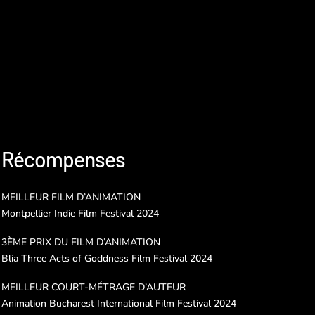
Récompenses
MEILLEUR FILM D’ANIMATION
Montpellier Indie Film Festival 2024
3ÈME PRIX DU FILM D’ANIMATION
Blia Three Acts of Goddness Film Festival 2024
MEILLEUR COURT-MÉTRAGE D’AUTEUR
Animation Bucharest International Film Festival 2024