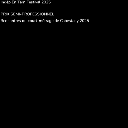
Indép En Tarn Festival 2025
PRIX SEMI-PROFESSIONNEL
Rencontres du court-métrage de Cabestany 2025