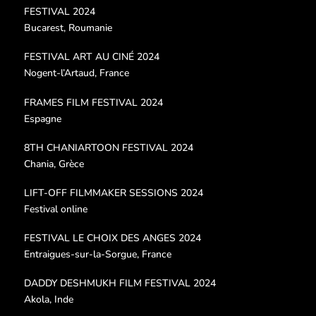
FESTIVAL 2024
Bucarest, Roumanie
FESTIVAL ART AU CINÉ 2024
Nogent-l’Artaud, France
FRAMES FILM FESTIVAL 2024
Espagne
8TH CHANIARTOON FESTIVAL 2024
Chania, Grèce
LIFT-OFF FILMMAKER SESSIONS 2024
Festival online
FESTIVAL LE CHOIX DES ANGES 2024
Entraigues-sur-la-Sorgue, France
DADDY DESHMUKH FILM FESTIVAL 2024
Akola, Inde