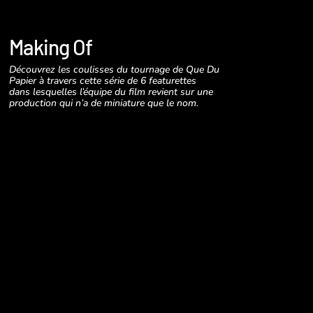
Making Of
Découvrez les coulisses du tournage de Que Du
Papier à travers cette série de 6 featurettes
dans lesquelles l’équipe du film revient sur une
production qui n’a de miniature que le nom.