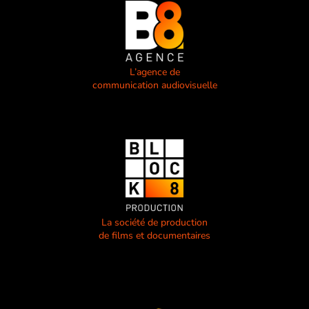
L’agence de
communication audiovisuelle
La société de production
de films et documentaires