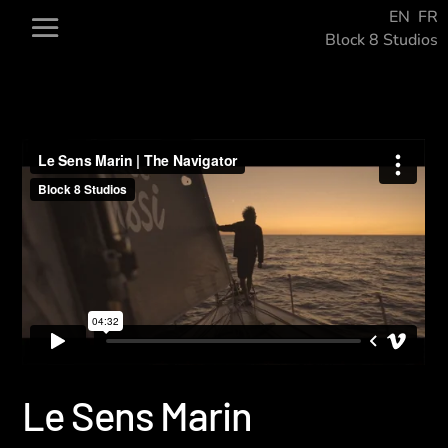
EN
FR
Block 8 Studios
Le Sens Marin