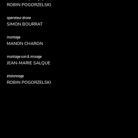
ROBIN POGORZELSKI
opérateur drone
SIMON BOURRAT
montage
MANON CHARON
montage son & mixage
JEAN-MARIE SALQUE
étalonnage
ROBIN POGORZELSKI