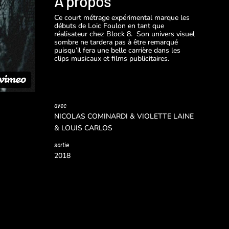
A propos
Ce court métrage expérimental marque les
débuts de Loic Foulon en tant que
réalisateur chez Block 8. Son univers visuel
sombre ne tardera pas à être remarqué
puisqu’il fera une belle carrière dans les
clips musicaux et films publicitaires.
avec
NICOLAS COMINARDI & VIOLETTE LAINE
& LOUIS CARLOS
sortie
2018