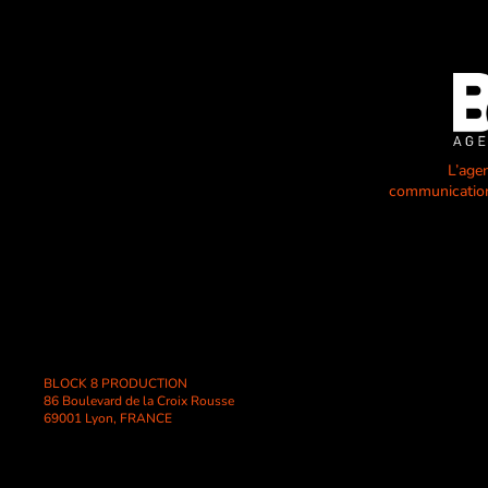
L’age
communication
BLOCK 8 PRODUCTION
86 Boulevard de la Croix Rousse
69001 Lyon, FRANCE